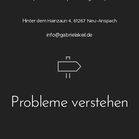
H
inter dem Hainzaun 4, 61267 Neu-Anspach
info@gabrielakeil.de
Probleme verstehen