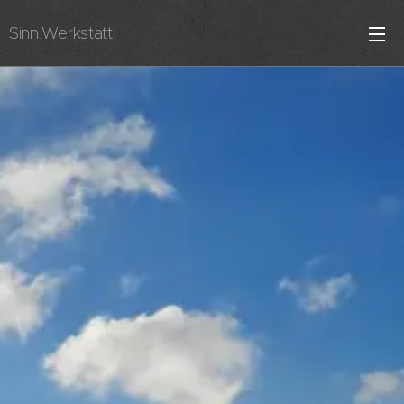
Sinn.Werkstatt