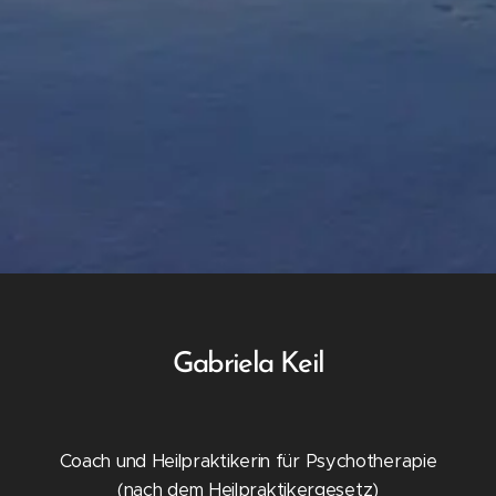
Gabriela Keil
Coach und Heilpraktikerin für Psychotherapie
(nach dem Heilpraktikergesetz)