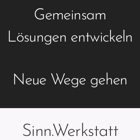
Gemeinsam
Lösungen entwickeln
Neue Wege gehen
Sinn.Werkstatt