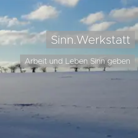
Sinn.Werkstatt
Arbeit und Leben Sinn geben